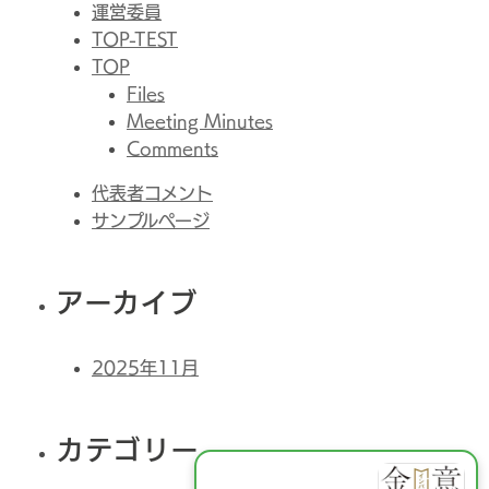
運営委員
TOP-TEST
TOP
Files
Meeting Minutes
Comments
代表者コメント
サンプルページ
アーカイブ
2025年11月
カテゴリー