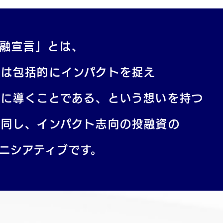
金融宣言」とは、
的は包括的にインパクトを捉え
決に導くことである、という想いを持つ
協同し、インパクト志向の投融資の
ニシアティブです。