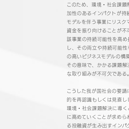
このため、環境・社会課題
加性のあるインパクトが持
モデルを伴う事業にリスク
資金を振り向けることが不
該事業の持続可能性を高め
し、その両立や持続可能性
の高いビジネスモデルの構
その意味で、かかる課題解
な取り組みが不可欠である
こうした我が国社会の要請
的を再認識もしくは見直し
環境・社会課題解決に導く
に高めていくことが求めら
る投融資が生み出すインパクトの