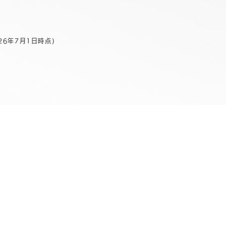
026年7月1日時点)