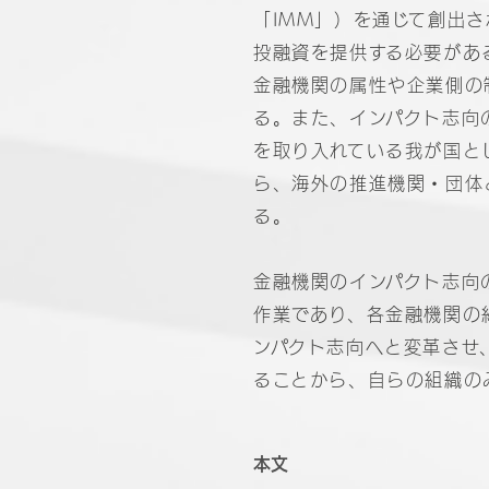
「IMM」）を通じて創出
投融資を提供する必要があ
金融機関の属性や企業側の
る。また、インパクト志向
を取り入れている我が国と
ら、海外の推進機関・団体
る。
金融機関のインパクト志向
作業であり、各金融機関の
ンパクト志向へと変革させ
ることから、自らの組織の
本文