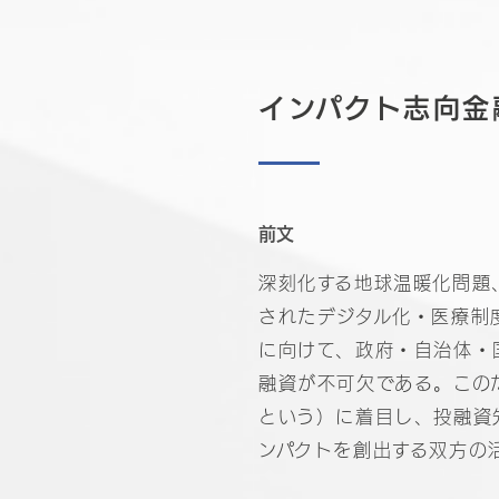
インパクト志向金
前文
深刻化する地球温暖化問題
されたデジタル化・医療制
に向けて、政府・自治体・
融資が不可欠である。この
という）に着目し、投融資
ンパクトを創出する双方の