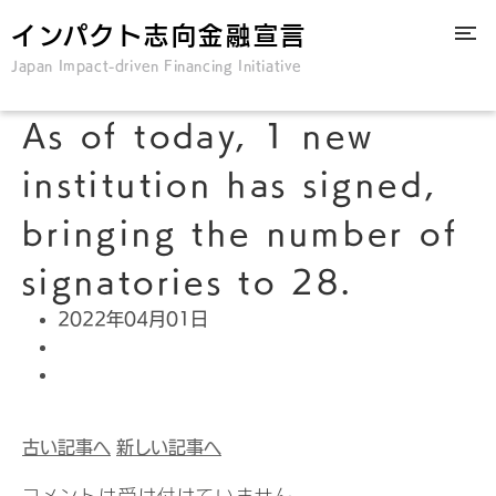
インパクト志向金融宣言
Japan Impact-driven Financing Initiative
As of today, 1 new
institution has signed,
bringing the number of
signatories to 28.
2022年04月01日
古い記事へ
新しい記事へ