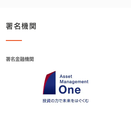
署名機関
署名金融機関