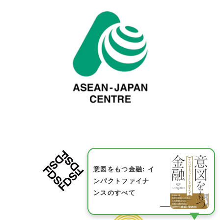
意図をもつ金融: イ
ンパクトファイナ
ンスのすべて