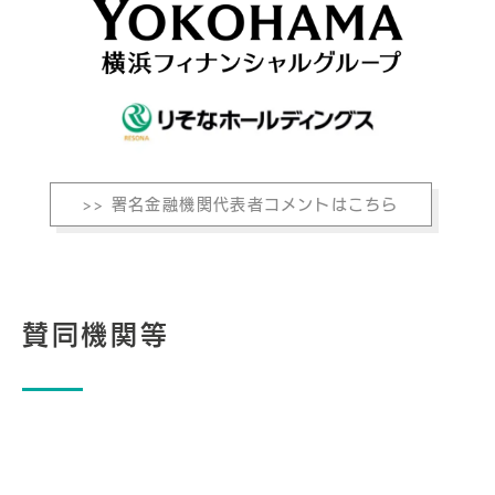
>> 署名金融機関代表者コメントはこちら
賛同機関等