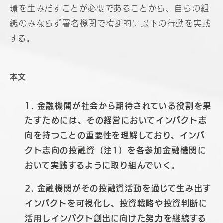
環を生みだすことが必要であることから、自らの組
織のみならず署名機関で横断的に以下の行動を実践
する。
本文
1. 金融機関が社会から期待されている役割を果
たすためには、その経営においてインパクト志
向を持つことの重要性を理解しており、インパ
クト志向の投融資（注1）を各参加金融機関に
おいて実践するように取り組んでいく。
2. 金融機関がその投融資活動を通じて生み出す
インパクトを可視化し、投資戦略や投資判断に
活用しインパクト創出に向けた努力を継続する