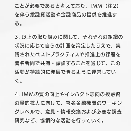
ことが必要であると考えており、IMM（注2）
を伴う投融資活動や金融商品の提供を推進す
る。
3. 以上の取り組みに関して、それぞれの組織の
状況に応じて自らの計画を策定したうえで、実
践されたベストプラクティスや推進上の課題を
署名者間で共有・議論することを通じて、この
活動が持続的に発展できるように運営してい
く。
4. IMMの質の向上やインパクト志向の投融資
の量的拡大に向けて、署名金融機関のワーキン
グレベルで、意見・情報交換および必要な調査
研究など、協調的な活動を行っていく。