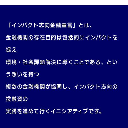
「インパクト志向金融宣言」とは、
金融機関の存在目的は包括的にインパクトを
捉え
環境・社会課題解決に導くことである、とい
う想いを持つ
複数の金融機関が協同し、インパクト志向の
投融資の
実践を進めて行くイニシアティブです。