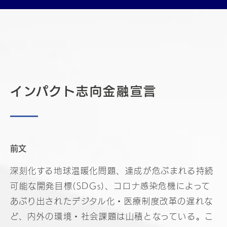
インパクト志向金融宣言
前文
深刻化する地球温暖化問題、達成が危ぶまれる持続
可能な開発目標(SDGs)、コロナ感染危機によって
あぶり出されたデジタル化・医療制度改革の遅れな
ど、内外の環境・社会課題は山積となっている。こ