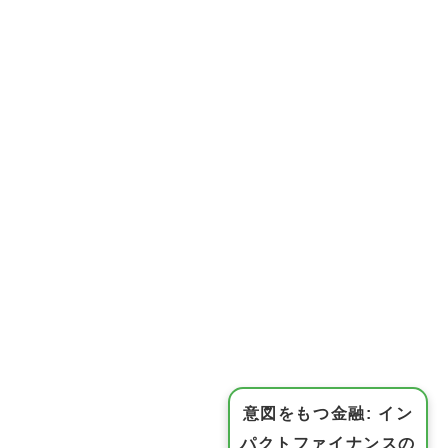
意図をもつ金融: イン
パクトファイナンスの