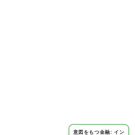
意図をもつ金融: イン