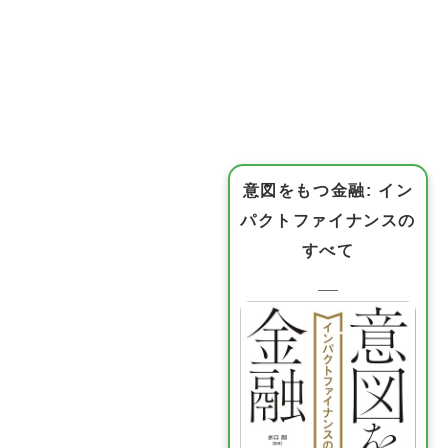
意図をもつ金融: イン
パクトファイナンスの
すべて