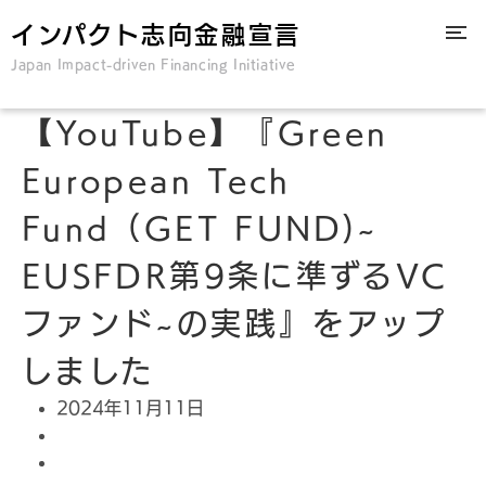
インパクト志向金融宣言
Japan Impact-driven Financing Initiative
【YouTube】『Green
European Tech
Fund（GET FUND)~
EUSFDR第9条に準ずるVC
ファンド~の実践』をアップ
しました
2024年11月11日