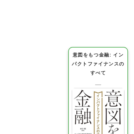
意図をもつ金融: イン
パクトファイナンスの
すべて