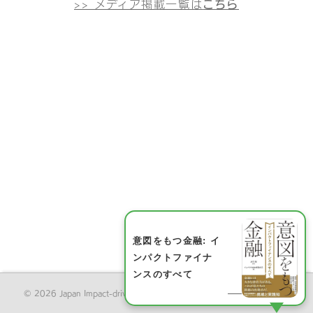
>> メディア掲載一覧は
こちら
意図をもつ金融: イ
ンパクトファイナ
ンスのすべて
© 2026 Japan Impact-driven Financing Initiative All Rights Reserved.