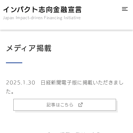
インパクト志向金融宣言
Japan Impact-driven Financing Initiative
メディア掲載
2025.1.30 日経新聞電子版に掲載いただきまし
た。
記事はこちら