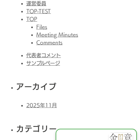
運営委員
TOP-TEST
TOP
Files
Meeting Minutes
Comments
代表者コメント
サンプルページ
アーカイブ
2025年11月
カテゴリー