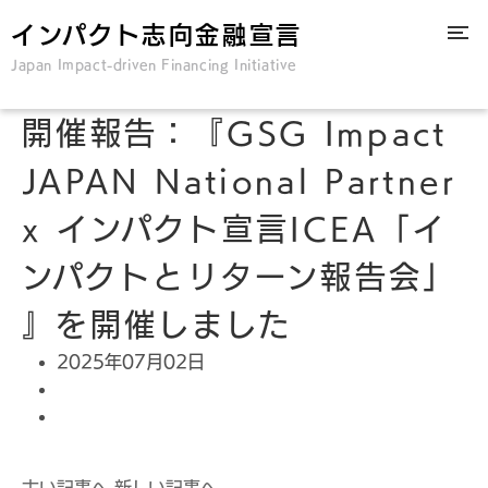
インパクト志向金融宣言
Japan Impact-driven Financing Initiative
開催報告：『GSG Impact
JAPAN National Partner
x インパクト宣言ICEA「イ
ンパクトとリターン報告会」
』を開催しました
2025年07月02日