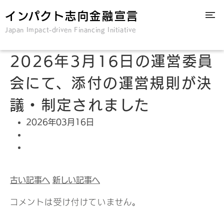
インパクト志向金融宣言
Japan Impact-driven Financing Initiative
2026年3月16日の運営委員
会にて、添付の運営規則が決
議・制定されました
2026年03月16日
古い記事へ
新しい記事へ
コメントは受け付けていません。
検