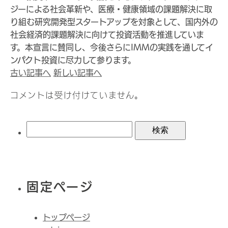
ジーによる社会革新や、医療・健康領域の課題解決に取
り組む研究開発型スタートアップを対象として、国内外の
社会経済的課題解決に向けて投資活動を推進していま
す。本宣言に賛同し、今後さらにIMMの実践を通してイ
ンパクト投資に尽力して参ります。
古い記事へ
新しい記事へ
コメントは受け付けていません。
検
索:
固定ページ
トップページ